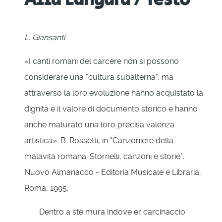
L. Giansanti
«I canti romani del carcere non si possono
considerare una "cultura subalterna", ma
attraverso la loro evoluzione hanno acquistato la
dignità e il valore di documento storico e hanno
anche maturato una loro precisa valenza
artistica». B. Rossetti, in "Canzoniere della
malavita romana. Stornelli, canzoni e storie",
Nuovo Almanacco - Editoria Musicale e Libraria,
Roma, 1995.
Dentro a ste mura indove er carcinaccio