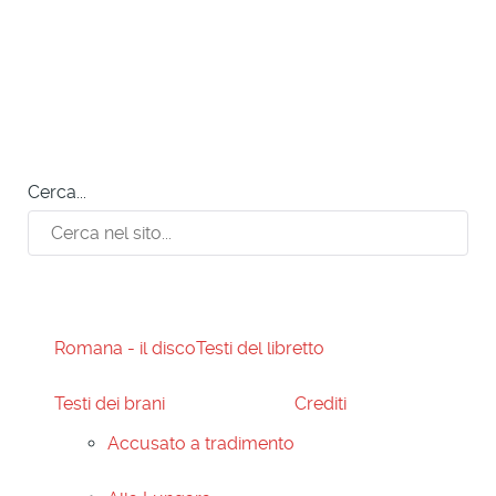
Cerca...
Romana - il disco
Testi del libretto
Testi dei brani
Crediti
Accusato a tradimento