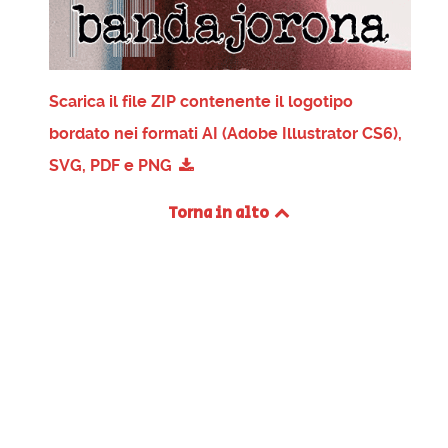
Scarica il file ZIP contenente il logotipo
bordato nei formati AI (Adobe Illustrator CS6),
SVG, PDF e PNG
Torna in alto