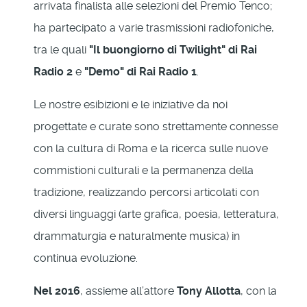
arrivata finalista alle selezioni del Premio Tenco;
ha partecipato a varie trasmissioni radiofoniche,
tra le quali
"Il buongiorno di Twilight" di Rai
Radio 2
e
"Demo" di Rai Radio 1
.
Le nostre esibizioni e le iniziative da noi
progettate e curate sono strettamente connesse
con la cultura di Roma e la ricerca sulle nuove
commistioni culturali e la permanenza della
tradizione, realizzando percorsi articolati con
diversi linguaggi (arte grafica, poesia, letteratura,
drammaturgia e naturalmente musica) in
continua evoluzione.
Nel 2016
, assieme all’attore
Tony Allotta
, con la