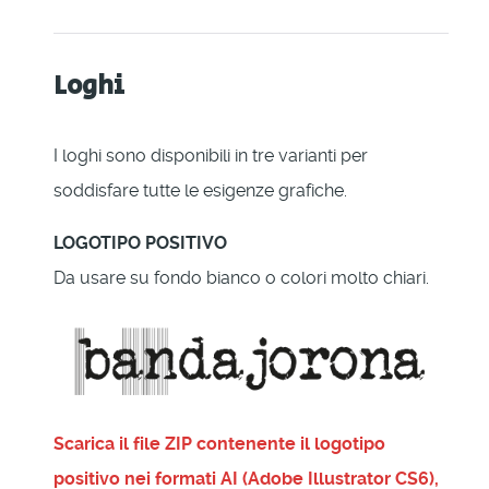
Loghi
I loghi sono disponibili in tre varianti per
soddisfare tutte le esigenze grafiche.
LOGOTIPO POSITIVO
Da usare su fondo bianco o colori molto chiari.
Scarica il file ZIP contenente il logotipo
positivo nei formati AI (Adobe Illustrator CS6),