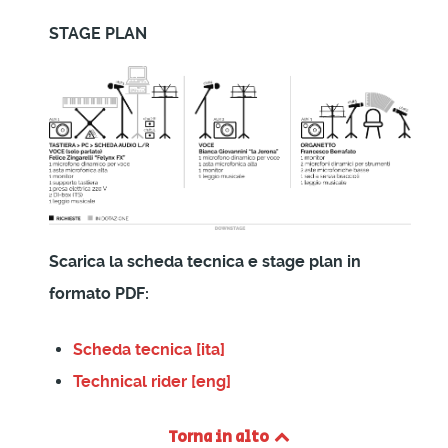
STAGE PLAN
Scarica la scheda tecnica e stage plan in
formato PDF:
Scheda tecnica [ita]
Technical rider [eng]
Torna in alto