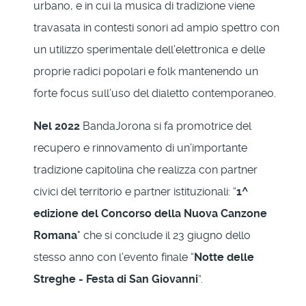
urbano, e in cui la musica di tradizione viene
travasata in contesti sonori ad ampio spettro con
un utilizzo sperimentale dell’elettronica e delle
proprie radici popolari e folk mantenendo un
forte focus sull’uso del dialetto contemporaneo.
Nel 2022
BandaJorona si fa promotrice del
recupero e rinnovamento di un’importante
tradizione capitolina che realizza con partner
civici del territorio e partner istituzionali: “
1^
edizione del Concorso della Nuova Canzone
Romana
" che si conclude il 23 giugno dello
stesso anno con l’evento finale “
Notte delle
Streghe - Festa di San Giovanni
”.