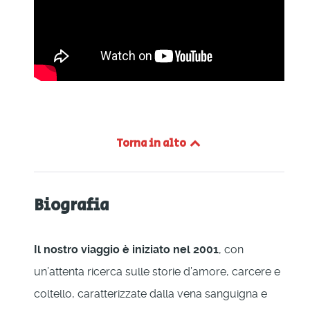
Torna in alto
Biografia
Il nostro viaggio è iniziato nel 2001
, con
un’attenta ricerca sulle storie d’amore, carcere e
coltello, caratterizzate dalla vena sanguigna e