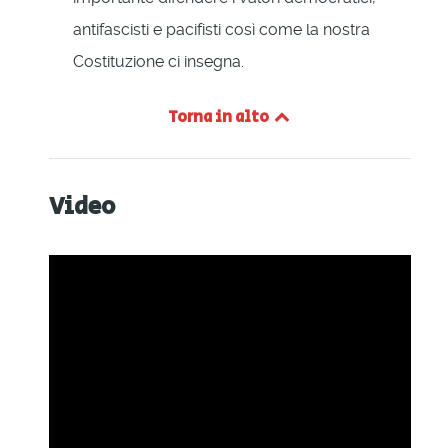
antifascisti e pacifisti così come la nostra
Costituzione ci insegna.
Torna in alto
Video