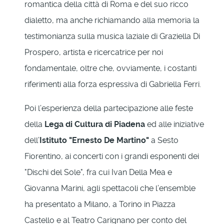
romantica della città di Roma e del suo ricco
dialetto, ma anche richiamando alla memoria la
testimonianza sulla musica laziale di Graziella Di
Prospero, artista e ricercatrice per noi
fondamentale, oltre che, ovviamente, i costanti
riferimenti alla forza espressiva di Gabriella Ferri.
Poi l’esperienza della partecipazione alle feste
della
Lega di Cultura di Piadena
ed alle iniziative
dell’
Istituto "Ernesto De Martino"
a Sesto
Fiorentino, ai concerti con i grandi esponenti dei
"Dischi del Sole", fra cui Ivan Della Mea e
Giovanna Marini, agli spettacoli che l’ensemble
ha presentato a Milano, a Torino in Piazza
Castello e al Teatro Carignano per conto del