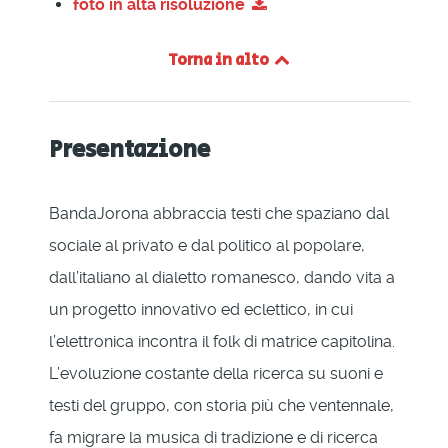
foto in alta risoluzione
Torna in alto
Presentazione
BandaJorona abbraccia testi che spaziano dal
sociale al privato e dal politico al popolare,
dall’italiano al dialetto romanesco, dando vita a
un progetto innovativo ed eclettico, in cui
l’elettronica incontra il folk di matrice capitolina.
L’evoluzione costante della ricerca su suoni e
testi del gruppo, con storia più che ventennale,
fa migrare la musica di tradizione e di ricerca