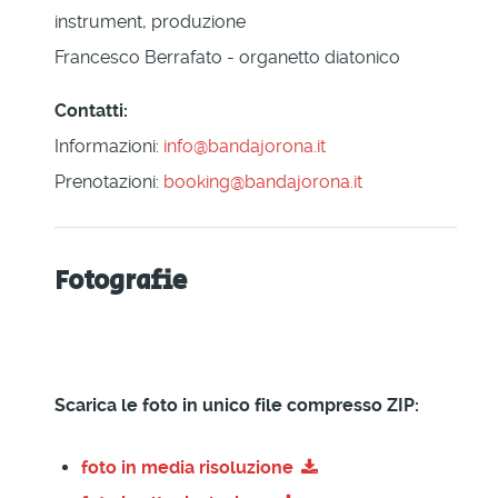
instrument, produzione
Francesco Berrafato - organetto diatonico
Contatti:
Informazioni:
info@bandajorona.it
Prenotazioni:
booking@bandajorona.it
Fotografie
Scarica le foto in unico file compresso ZIP:
foto in media risoluzione