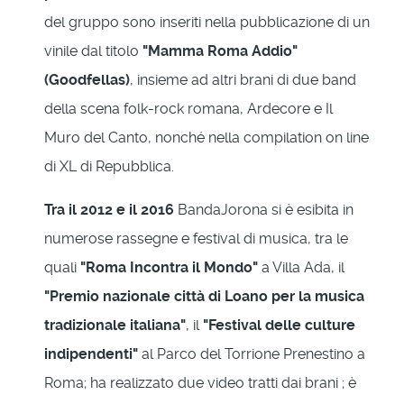
del gruppo sono inseriti nella pubblicazione di un
vinile dal titolo
"Mamma Roma Addio"
(Goodfellas)
, insieme ad altri brani di due band
della scena folk-rock romana, Ardecore e Il
Muro del Canto, nonché nella compilation on line
di XL di Repubblica.
Tra il 2012 e il 2016
BandaJorona si è esibita in
numerose rassegne e festival di musica, tra le
quali
"Roma Incontra il Mondo"
a Villa Ada, il
"Premio nazionale città di Loano per la musica
tradizionale italiana"
, il
"Festival delle culture
indipendenti"
al Parco del Torrione Prenestino a
Roma; ha realizzato due video tratti dai brani ; è