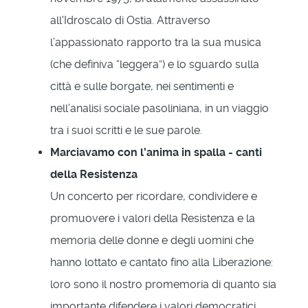
all'Idroscalo di Ostia. Attraverso
l’appassionato rapporto tra la sua musica
(che definiva “leggera”) e lo sguardo sulla
città e sulle borgate, nei sentimenti e
nell’analisi sociale pasoliniana, in un viaggio
tra i suoi scritti e le sue parole.
Marciavamo con l'anima in spalla - canti
della Resistenza
Un concerto per ricordare, condividere e
promuovere i valori della Resistenza e la
memoria delle donne e degli uomini che
hanno lottato e cantato fino alla Liberazione:
loro sono il nostro promemoria di quanto sia
importante difendere i valori democratici,