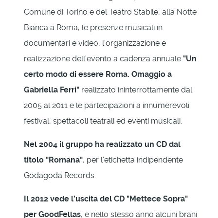
Comune di Torino e del Teatro Stabile, alla Notte
Bianca a Roma, le presenze musicali in
documentari e video, l’organizzazione e
realizzazione dell’evento a cadenza annuale
"Un
certo modo di essere Roma. Omaggio a
Gabriella Ferri"
realizzato ininterrottamente dal
2005 al 2011 e le partecipazioni a innumerevoli
festival, spettacoli teatrali ed eventi musicali.
Nel 2004 il gruppo ha realizzato un CD dal
titolo "Romana"
, per l’etichetta indipendente
Godagoda Records.
Il 2012 vede l’uscita del CD "Mettece Sopra"
per GoodFellas
, e nello stesso anno alcuni brani