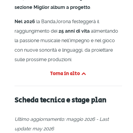
sezione Miglior album a progetto
.
Nel 2026
la BandaJorona festeggerà il
raggiungimento dei
25 anni di vita
alimentando
la passione musicale nell’impegno e nel gioco
con nuove sonorità e linguaggi, da proiettare
sulle prossime produzioni.
Torna in alto
Scheda tecnica e stage plan
Ultimo aggiornamento: maggio 2026 - Last
update: may 2026