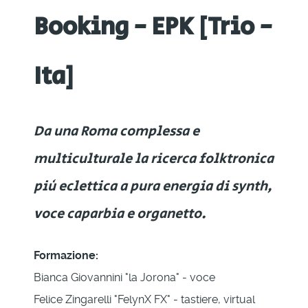
Booking - EPK [Trio -
Ita]
Da una Roma complessa e
multiculturale la ricerca folktronica
più eclettica a pura energia di synth,
voce caparbia e organetto.
Formazione:
Bianca Giovannini "la Jorona" - voce
Felice Zingarelli "FelynX FX" - tastiere, virtual