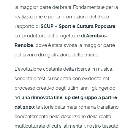
la maggior parte dei brani. Fondamentale per la
realizzazione e per la promozione del disco
l’apporto di
SCUP – Sport e Cultura Popolare
,
co-produttore del progetto, e di
Acrobax-
Renoize
, dove è stata svolta la maggior parte
del lavoro di registrazione delle tracce.
L’evoluzione costante della ricerca in musica,
sonorità e testi si riscontra con evidenza nel
processo creativo degli ultimi anni, giungendo
ad
una rinnovata line-up del gruppo a partire
dal 2020
: le storie della mala romana transitano
coerentemente nella descrizione della realtà
multiculturale di cui si alimenta il nostro tessuto