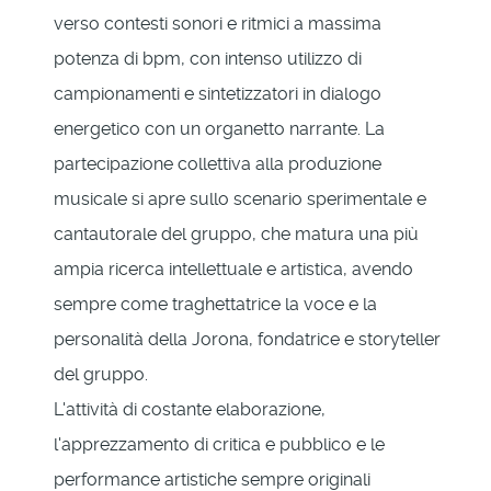
verso contesti sonori e ritmici a massima
potenza di bpm, con intenso utilizzo di
campionamenti e sintetizzatori in dialogo
energetico con un organetto narrante. La
partecipazione collettiva alla produzione
musicale si apre sullo scenario sperimentale e
cantautorale del gruppo, che matura una più
ampia ricerca intellettuale e artistica, avendo
sempre come traghettatrice la voce e la
personalità della Jorona, fondatrice e storyteller
del gruppo.
L'attività di costante elaborazione,
l'apprezzamento di critica e pubblico e le
performance artistiche sempre originali