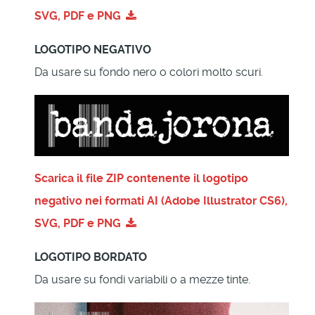
SVG, PDF e PNG
LOGOTIPO NEGATIVO
Da usare su fondo nero o colori molto scuri.
Scarica il file ZIP contenente il logotipo
negativo nei formati AI (Adobe Illustrator CS6),
SVG, PDF e PNG
LOGOTIPO BORDATO
Da usare su fondi variabili o a mezze tinte.