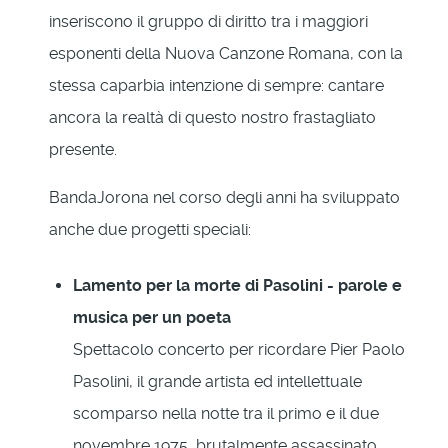
inseriscono il gruppo di diritto tra i maggiori
esponenti della Nuova Canzone Romana, con la
stessa caparbia intenzione di sempre: cantare
ancora la realtà di questo nostro frastagliato
presente.
BandaJorona nel corso degli anni ha sviluppato
anche due progetti speciali:
Lamento per la morte di Pasolini - parole e
musica per un poeta
Spettacolo concerto per ricordare Pier Paolo
Pasolini, il grande artista ed intellettuale
scomparso nella notte tra il primo e il due
novembre 1975, brutalmente assassinato