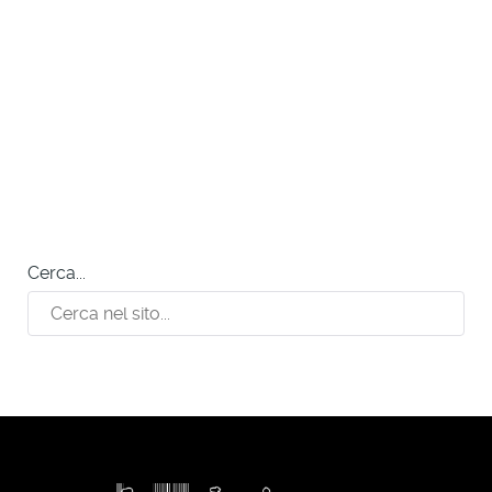
Cerca...