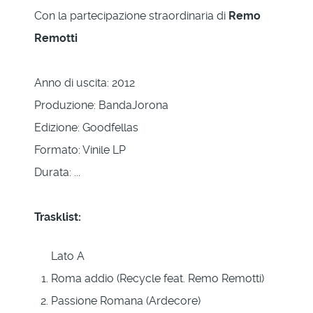
Con la partecipazione straordinaria di
Remo
Remotti
Anno di uscita: 2012
Produzione: BandaJorona
Edizione: Goodfellas
Formato: Vinile LP
Durata: ...
Trasklist:
Lato A
Roma addio (Recycle feat. Remo Remotti)
Passione Romana (Ardecore)