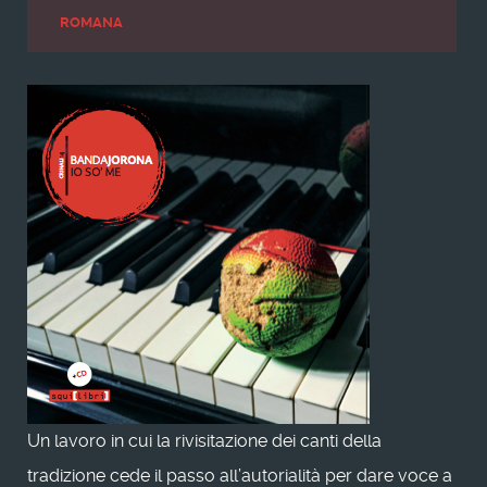
ROMANA
Un lavoro in cui la rivisitazione dei canti della
tradizione cede il passo all’autorialità per dare voce a