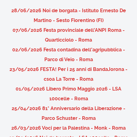
28/06/2026 Noi de borgata - Istituto Ernesto De
Martino - Sesto Fiorentino (FI)
07/06/2026 Festa provinciale dell'ANPI Roma -
Quarticciolo - Roma
02/06/2026 Festa contadina dell'agripubblica -
Parco di Veio - Roma
23/05/2026 FESTA! Per i 25 anni di BandaJorona -
csoa La Torre - Roma
01/05/2026 Libero Primo Maggio 2026 - LSA
100celle - Roma
25/04/2026 81° Anniversario della Liberazione -
Parco Schuster - Roma
26/03/2026 Voci per la Palestina - Monk - Roma