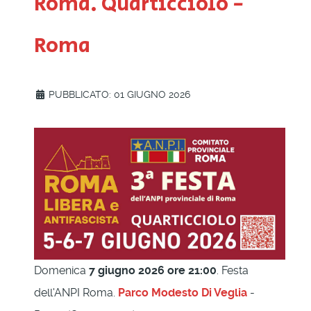
Roma. Quarticciolo -
Roma
PUBBLICATO: 01 GIUGNO 2026
Domenica
7 giugno 2026 ore 21:00
. Festa
dell'ANPI Roma.
Parco Modesto Di Veglia
-