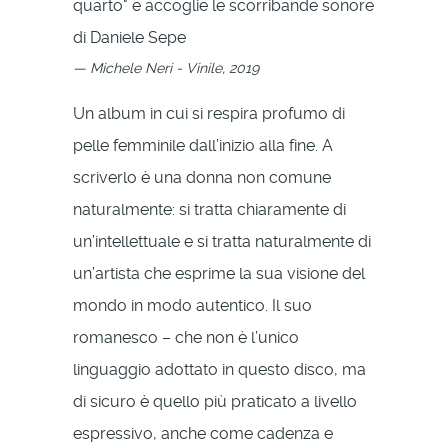
quarto" e accoglie le scorribande sonore
di Daniele Sepe
Michele Neri - Vinile, 2019
Un album in cui si respira profumo di
pelle femminile dall’inizio alla fine. A
scriverlo è una donna non comune
naturalmente: si tratta chiaramente di
un’intellettuale e si tratta naturalmente di
un’artista che esprime la sua visione del
mondo in modo autentico. Il suo
romanesco – che non è l’unico
linguaggio adottato in questo disco, ma
di sicuro è quello più praticato a livello
espressivo, anche come cadenza e