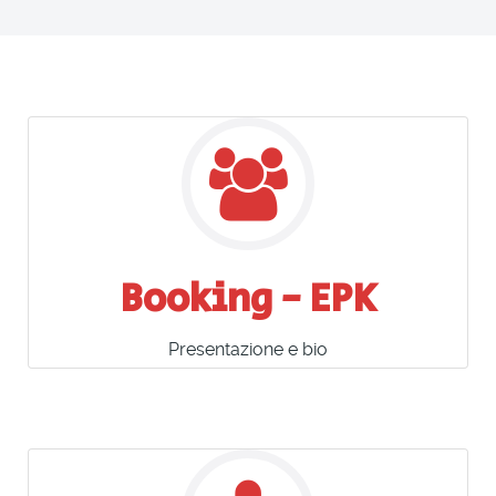
Booking - EPK
Presentazione e bio