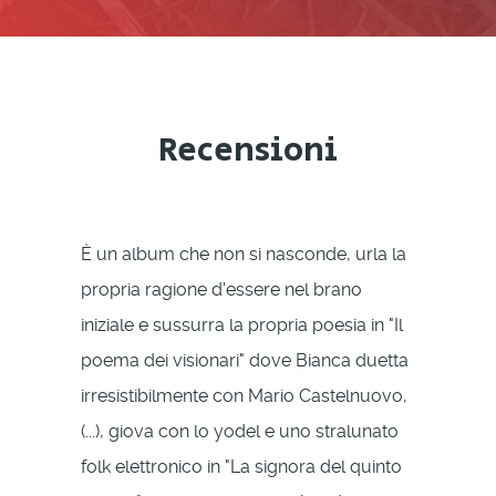
Recensioni
È un album che non si nasconde, urla la
propria ragione d'essere nel brano
iniziale e sussurra la propria poesia in "Il
poema dei visionari" dove Bianca duetta
irresistibilmente con Mario Castelnuovo,
(...), giova con lo yodel e uno stralunato
folk elettronico in "La signora del quinto