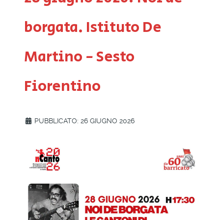
borgata. Istituto De
Martino - Sesto
Fiorentino
PUBBLICATO: 26 GIUGNO 2026