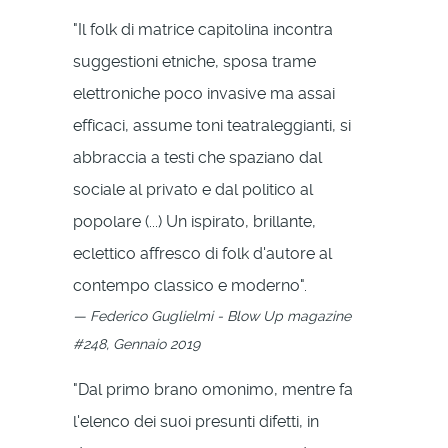
"Il folk di matrice capitolina incontra
suggestioni etniche, sposa trame
elettroniche poco invasive ma assai
efficaci, assume toni teatraleggianti, si
abbraccia a testi che spaziano dal
sociale al privato e dal politico al
popolare (...) Un ispirato, brillante,
eclettico affresco di folk d'autore al
contempo classico e moderno".
Federico Guglielmi - Blow Up magazine
#248, Gennaio 2019
"Dal primo brano omonimo, mentre fa
l'elenco dei suoi presunti difetti, in