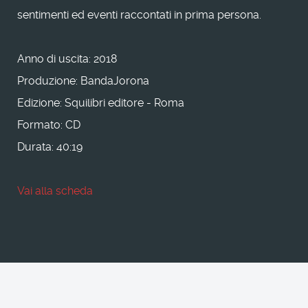
sentimenti ed eventi raccontati in prima persona.
Anno di uscita: 2018
Produzione: BandaJorona
Edizione: Squilibri editore - Roma
Formato: CD
Durata: 40:19
Vai alla scheda