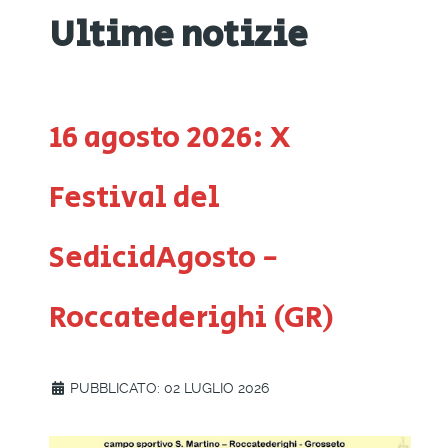
Ultime notizie
16 agosto 2026: X
Festival del
SedicidAgosto -
Roccatederighi (GR)
PUBBLICATO: 02 LUGLIO 2026