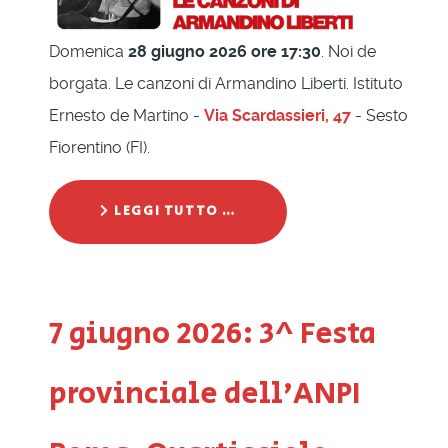
Domenica
28 giugno 2026 ore 17:30
. Noi de
borgata. Le canzoni di Armandino Liberti. Istituto
Ernesto de Martino -
Via Scardassieri, 47
- Sesto
Fiorentino (FI).
LEGGI TUTTO …
7 giugno 2026: 3^ Festa
provinciale dell'ANPI