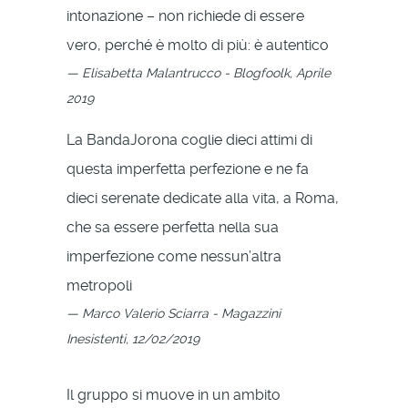
intonazione – non richiede di essere
vero, perché è molto di più: è autentico
Elisabetta Malantrucco - Blogfoolk, Aprile
2019
La BandaJorona coglie dieci attimi di
questa imperfetta perfezione e ne fa
dieci serenate dedicate alla vita, a Roma,
che sa essere perfetta nella sua
imperfezione come nessun’altra
metropoli
Marco Valerio Sciarra - Magazzini
Inesistenti, 12/02/2019
Il gruppo si muove in un ambito