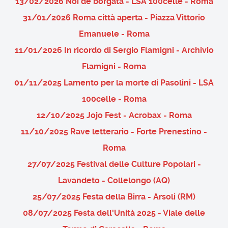
13/02/2026 Noi de borgata - LSA 100celle - Roma
31/01/2026 Roma città aperta - Piazza Vittorio
Emanuele - Roma
11/01/2026 In ricordo di Sergio Flamigni - Archivio
Flamigni - Roma
01/11/2025 Lamento per la morte di Pasolini - LSA
100celle - Roma
12/10/2025 Jojo Fest - Acrobax - Roma
11/10/2025 Rave letterario - Forte Prenestino -
Roma
27/07/2025 Festival delle Culture Popolari -
Lavandeto - Collelongo (AQ)
25/07/2025 Festa della Birra - Arsoli (RM)
08/07/2025 Festa dell'Unità 2025 - Viale delle