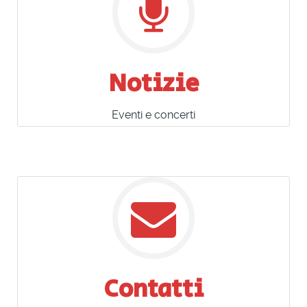
Notizie
Eventi e concerti
Contatti