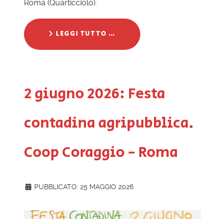
Roma (Quarticciolo).
LEGGI TUTTO …
2 giugno 2026: Festa
contadina agripubblica.
Coop Coraggio - Roma
PUBBLICATO: 25 MAGGIO 2026