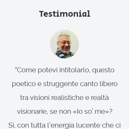
Testimonial
"Come potevi intitolarlo, questo
poetico e struggente canto libero
tra visioni realistiche e realtà
visionarie, se non «Io so’ me»?
Sì, con tutta l’energia lucente che ci