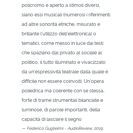
policromo e aperto a stimoli diversi,
siano essi musicali (numerosi i riferimenti
ad altre sonorità etniche, misurato e
brillante l'utilizzo dell'elettronica) o
tematici, come messo in luce dai testi
che spaziano dal privato al sociale al
politico, il tutto illuminato e vivacizzato
da un'espressività teatrale dalla quale è
difficile non essere coinvolti. Un'opera
poliedrica ma coerente con se stessa,
forte di trame strumentali bilanciate e
luminose, di parole importanti, della
capacità di lasciare il segno
Federico Guglielmi - AudioReview, 2019