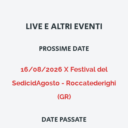
LIVE E ALTRI EVENTI
PROSSIME DATE
16/08/2026 X Festival del
SedicidAgosto - Roccatederighi
(GR)
DATE PASSATE