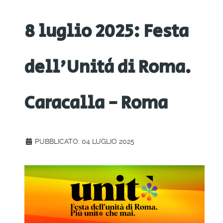
8 luglio 2025: Festa
dell'Unità di Roma.
Caracalla - Roma
PUBBLICATO: 04 LUGLIO 2025