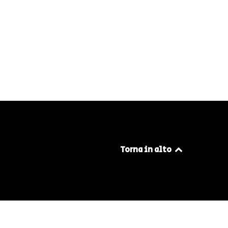
Torna in alto