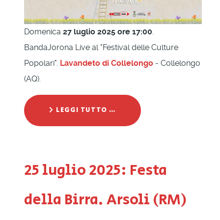
Domenica
27 luglio 2025 ore 17:00
.
BandaJorona Live al "Festival delle Culture
Popolari".
Lavandeto di Collelongo
- Collelongo
(AQ).
LEGGI TUTTO …
25 luglio 2025: Festa
della Birra. Arsoli (RM)