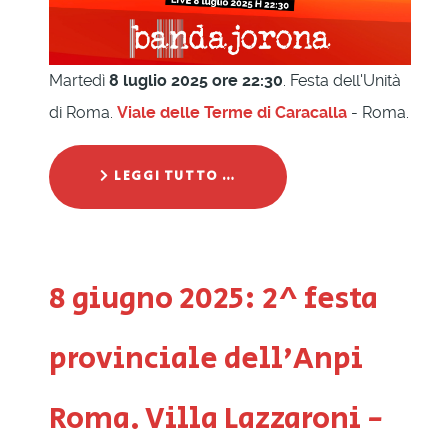
Martedì
8 luglio 2025 ore 22:30
. Festa dell'Unità
di Roma.
Viale delle Terme di Caracalla
- Roma.
LEGGI TUTTO …
8 giugno 2025: 2^ festa
provinciale dell'Anpi
Roma. Villa Lazzaroni -