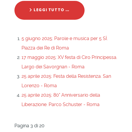
LEGGI TUTTO …
5 giugno 2025: Parole e musica per 5 SÌ.
Piazza dei Re di Roma
17 maggio 2025: XV festa di Ciro Principessa.
Largo dei Savorgnan - Roma
25 aprile 2025: Festa della Resistenza. San
Lorenzo - Roma
25 aprile 2025: 80° Anniversario della
Liberazione. Parco Schuster - Roma
Pagina 3 di 20