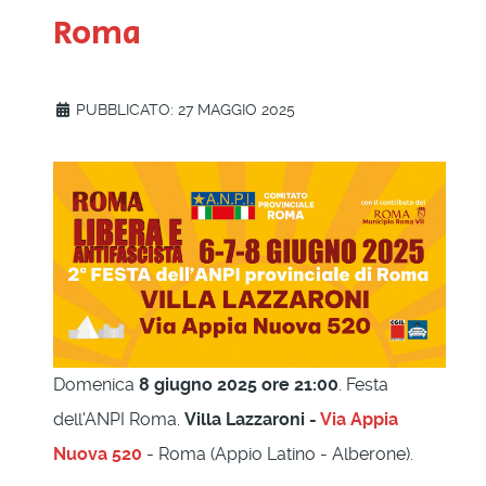
Roma
PUBBLICATO: 27 MAGGIO 2025
Domenica
8 giugno 2025 ore 21:00
. Festa
dell'ANPI Roma.
Villa Lazzaroni -
Via Appia
Nuova 520
- Roma (Appio Latino - Alberone).