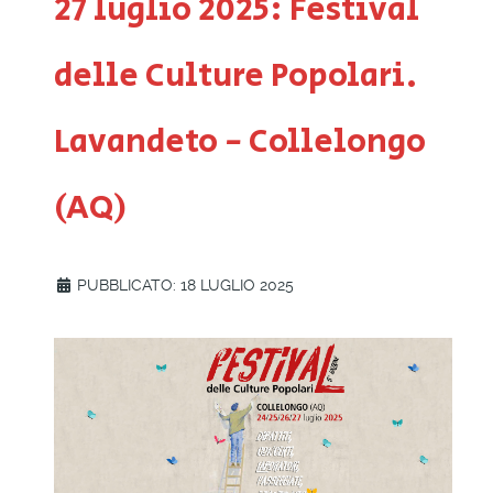
27 luglio 2025: Festival
delle Culture Popolari.
Lavandeto - Collelongo
(AQ)
PUBBLICATO: 18 LUGLIO 2025