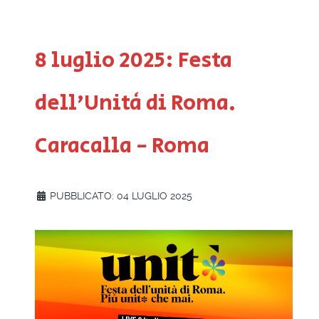
8 luglio 2025: Festa
dell'Unità di Roma.
Caracalla - Roma
PUBBLICATO: 04 LUGLIO 2025