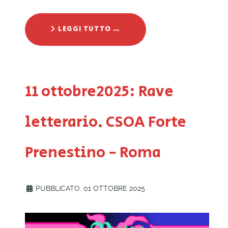
LEGGI TUTTO …
11 ottobre2025: Rave
letterario. CSOA Forte
Prenestino - Roma
PUBBLICATO: 01 OTTOBRE 2025