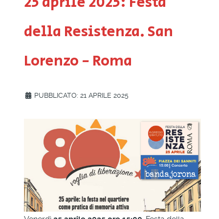
25 aprile 2025: Festa
della Resistenza. San
Lorenzo - Roma
PUBBLICATO: 21 APRILE 2025