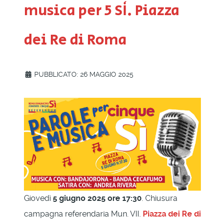
musica per 5 SÌ. Piazza
dei Re di Roma
PUBBLICATO: 26 MAGGIO 2025
Giovedì
5 giugno 2025 ore 17:30
. Chiusura
campagna referendaria Mun. VII.
Piazza dei Re di