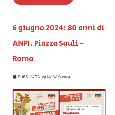
6 giugno 2024: 80 anni di
ANPI. Piazza Sauli -
Roma
PUBBLICATO: 29 MAGGIO 2024