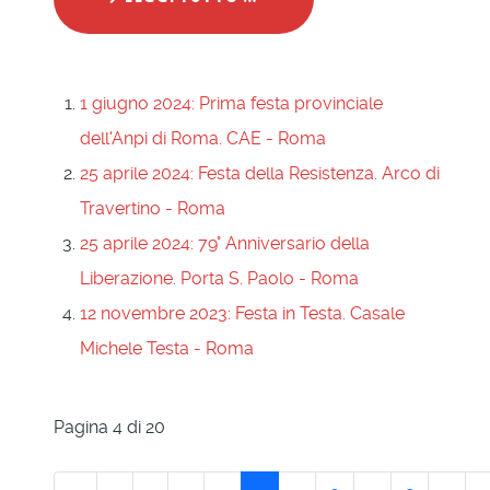
1 giugno 2024: Prima festa provinciale
dell'Anpi di Roma. CAE - Roma
25 aprile 2024: Festa della Resistenza. Arco di
Travertino - Roma
25 aprile 2024: 79° Anniversario della
Liberazione. Porta S. Paolo - Roma
12 novembre 2023: Festa in Testa. Casale
Michele Testa - Roma
Pagina 4 di 20