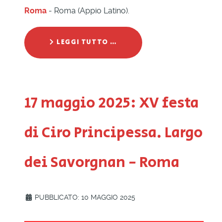
Roma
- Roma (Appio Latino).
LEGGI TUTTO …
17 maggio 2025: XV festa
di Ciro Principessa. Largo
dei Savorgnan - Roma
PUBBLICATO: 10 MAGGIO 2025