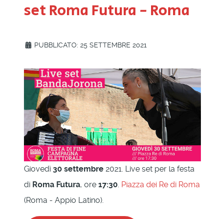
set Roma Futura - Roma
PUBBLICATO: 25 SETTEMBRE 2021
Giovedì
30 settembre
2021. Live set per la festa
di
Roma Futura
, ore
17:30
.
Piazza dei Re di Roma
(Roma - Appio Latino).