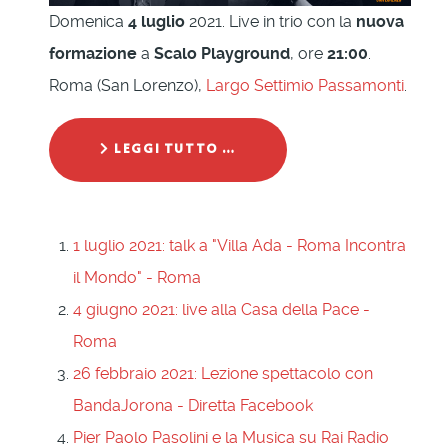
Domenica
4 luglio
2021. Live in trio con la
nuova
formazione
a
Scalo Playground
, ore
21:00
.
Roma (San Lorenzo),
Largo Settimio Passamonti
.
LEGGI TUTTO …
1 luglio 2021: talk a "Villa Ada - Roma Incontra
il Mondo" - Roma
4 giugno 2021: live alla Casa della Pace -
Roma
26 febbraio 2021: Lezione spettacolo con
BandaJorona - Diretta Facebook
Pier Paolo Pasolini e la Musica su Rai Radio