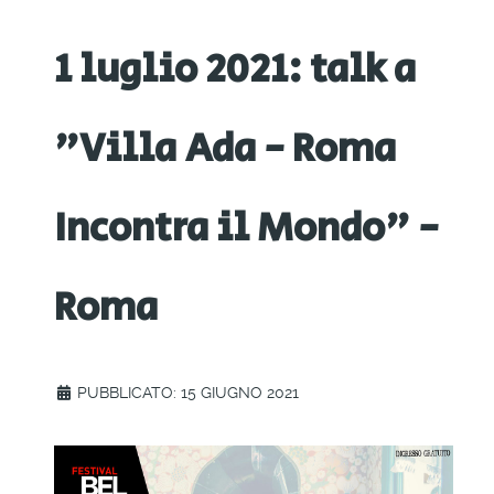
1 luglio 2021: talk a
"Villa Ada - Roma
Incontra il Mondo" -
Roma
PUBBLICATO: 15 GIUGNO 2021