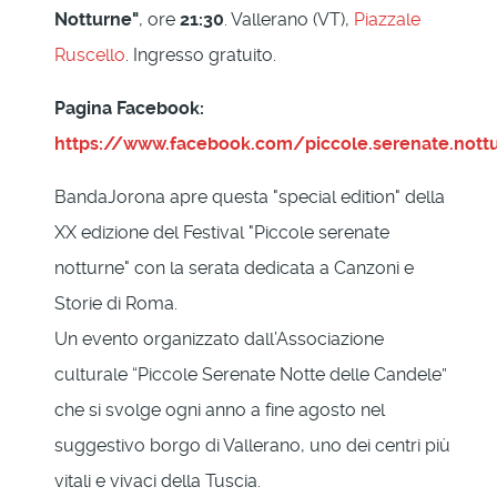
Notturne"
, ore
21:30
. Vallerano (VT),
Piazzale
Ruscello
. Ingresso gratuito.
Pagina Facebook:
https://www.facebook.com/piccole.serenate.nott
BandaJorona apre questa "special edition" della
XX edizione del Festival "Piccole serenate
notturne" con la serata dedicata a Canzoni e
Storie di Roma.
Un evento organizzato dall’Associazione
culturale “Piccole Serenate Notte delle Candele”
che si svolge ogni anno a fine agosto nel
suggestivo borgo di Vallerano, uno dei centri più
vitali e vivaci della Tuscia.