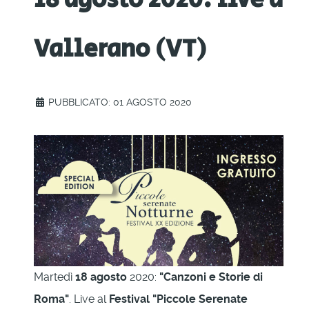
Vallerano (VT)
PUBBLICATO: 01 AGOSTO 2020
Martedì
18 agosto
2020:
"Canzoni e Storie di
Roma"
. Live al
Festival "Piccole Serenate