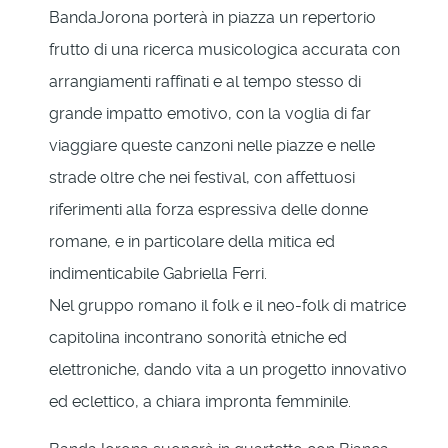
BandaJorona porterà in piazza un repertorio
frutto di una ricerca musicologica accurata con
arrangiamenti raffinati e al tempo stesso di
grande impatto emotivo, con la voglia di far
viaggiare queste canzoni nelle piazze e nelle
strade oltre che nei festival, con affettuosi
riferimenti alla forza espressiva delle donne
romane, e in particolare della mitica ed
indimenticabile Gabriella Ferri.
Nel gruppo romano il folk e il neo-folk di matrice
capitolina incontrano sonorità etniche ed
elettroniche, dando vita a un progetto innovativo
ed eclettico, a chiara impronta femminile.