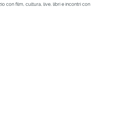
con film, cultura, live, libri e incontri con