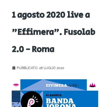
1 agosto 2020 live a
"Effimera". Fusolab
2.0 - Roma
PUBBLICATO: 26 LUGLIO 2020