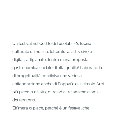
Un festival nel Cortile di Fusolab 2.0, fucina
culturale di musica, letteratura, arti visive e
digitali, artigianato, teatro e una proposta
gastronomica sociale di alta qualità! Laboratorio
di progettualità condivisa che vede la
collaborazione anche di Poppyficio, il circolo Arci
più piccolo d'Italia, oltre ad altre amiche e amici
del territorio.
Effimera ci piace, perché è un festival che