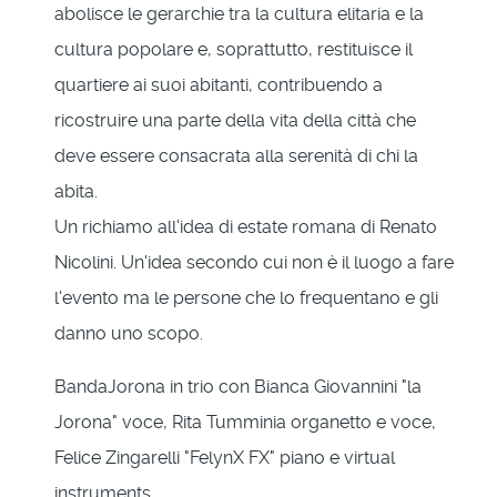
abolisce le gerarchie tra la cultura elitaria e la
cultura popolare e, soprattutto, restituisce il
quartiere ai suoi abitanti, contribuendo a
ricostruire una parte della vita della città che
deve essere consacrata alla serenità di chi la
abita.
Un richiamo all'idea di estate romana di Renato
Nicolini. Un'idea secondo cui non è il luogo a fare
l'evento ma le persone che lo frequentano e gli
danno uno scopo.
BandaJorona in trio con Bianca Giovannini "la
Jorona" voce, Rita Tumminia organetto e voce,
Felice Zingarelli "FelynX FX" piano e virtual
instruments.