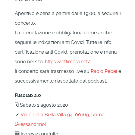
Aperitivo e cena a partire dalle 19:00, a seguire il
concerto.
La prenotazione è obbligatoria come anche
seguire le indicazioni anti Covid. Tutte le info,
certificazione anti Covid, prenotazione e menu
sono nel sito:
https://effimera.net/
Il concerto sarà trasmesso live su
Radio Rebel
e
successivamente riascoltato dal podcast.
Fusolab 2.0
🗓 Sabato 1 agosto 2020
📌
Viale della Bella Villa 94, 00169, Roma
(Alessandrino)
🆓 ingresso gratuito