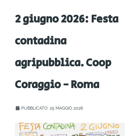
2 giugno 2026: Festa
contadina
agripubblica. Coop
Coraggio - Roma
PUBBLICATO: 25 MAGGIO 2026