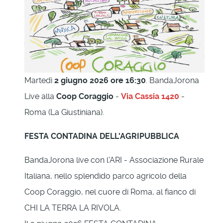
Martedì
2 giugno 2026 ore 16:30
. BandaJorona
Live alla
Coop Coraggio
-
Via Cassia 1420
-
Roma (La Giustiniana).
FESTA CONTADINA DELL'AGRIPUBBLICA
BandaJorona live con l'ARI - Associazione Rurale
Italiana, nello splendido parco agricolo della
Coop Coraggio, nel cuore di Roma, al fianco di
CHI LA TERRA LA RIVOLA.