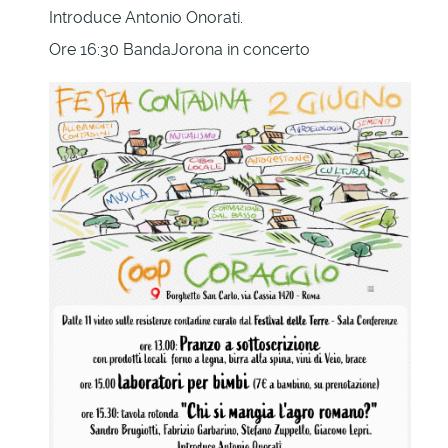
Introduce Antonio Onorati.
Ore 16:30 BandaJorona in concerto