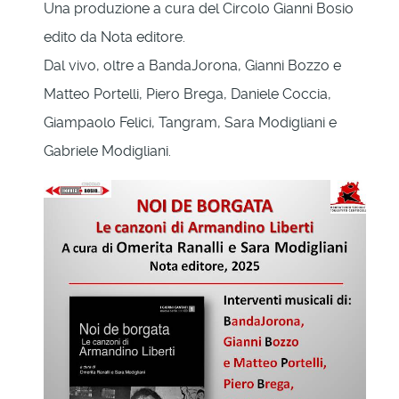
Una produzione a cura del Circolo Gianni Bosio
edito da Nota editore.
Dal vivo, oltre a BandaJorona, Gianni Bozzo e
Matteo Portelli, Piero Brega, Daniele Coccia,
Giampaolo Felici, Tangram, Sara Modigliani e
Gabriele Modigliani.