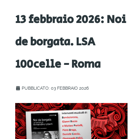
13 febbraio 2026: Noi
de borgata. LSA
100celle - Roma
PUBBLICATO: 03 FEBBRAIO 2026