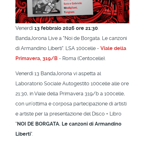
Venerdì
13 febbraio 2026 ore 21:30
.
BandaJorona Live a "Noi de Borgata. Le canzoni
di Armandino Liberti". LSA 100celle -
Viale della
Primavera, 319/B
- Roma (Centocelle).
Venerdì 13 BandaJorona vi aspetta al
Laboratorio Sociale Autogestito 100celle alle ore
21:30, in Viale della Primavera 319/b a 100celle,
con un'ottima e corposa partecipazione di artisti
e artiste per la presentazione del Disco + Libro
"
NOI DE BORGATA. Le canzoni di Armandino
Liberti
".