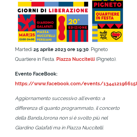
Martedì
25 aprile 2023 ore 19:30
. Pigneto
Quartiere in Festa.
Piazza Nuccitelli
(Pigneto).
Evento FaceBook:
https://www.facebook.com/events/134412196615
Aggiornamento successivo all'evento: a
differenza di quanto programmato, il concerto
della BandaJorona non si è svolto più nel
Giardino Galafati ma in Piazza Nuccitelli.