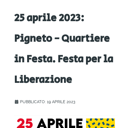
25 aprile 2023:
Pigneto - Quartiere
in Festa. Festa per la
Liberazione
PUBBLICATO: 19 APRILE 2023