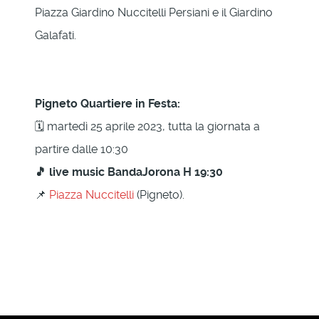
Piazza Giardino Nuccitelli Persiani e il Giardino
Galafati.
Pigneto Quartiere in Festa:
🗓 martedì 25 aprile 2023, tutta la giornata a
partire dalle 10:30
🎵 live music BandaJorona H 19:30
📌
Piazza Nuccitelli
(Pigneto).