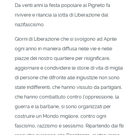
Da venti anni la festa popolare al Pigneto fa
rivivere e rilancia la lotta di Liberazione dal
nazifascismo.
Giorni di Liberazione che si svolgono ad Aprile
ogni anno in maniera diffusa nelle vie e nelle
piazze del nostro quartiere per risignificare,
aggiornare e condividere le storie di vita di miglia
di persone che difronte alle ingiustizie non sono
state indifferenti, che hanno vissuto da partigiani,
che hanno combattuto contro l'oppressione, la
guerra e la barbarie, si sono organizzati per
costruire un Mondo migliore, contro ogni
fascismo, razzismo e sessismo. Ripartendo dai fili