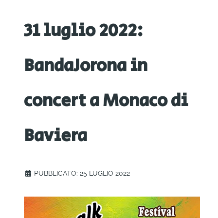
31 luglio 2022:
BandaJorona in
concert a Monaco di
Baviera
PUBBLICATO: 25 LUGLIO 2022