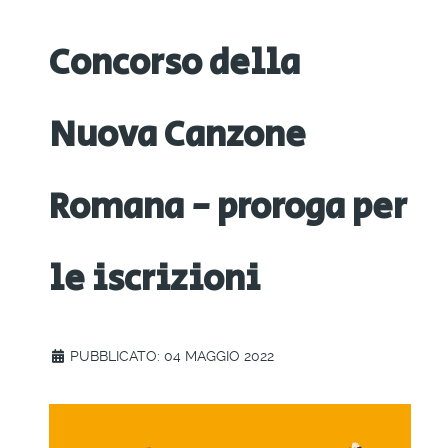
Concorso della
Nuova Canzone
Romana - proroga per
le iscrizioni
PUBBLICATO: 04 MAGGIO 2022