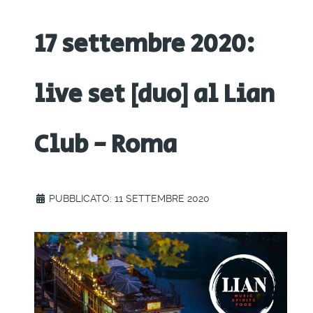
17 settembre 2020:
live set [duo] al Lian
Club - Roma
PUBBLICATO: 11 SETTEMBRE 2020